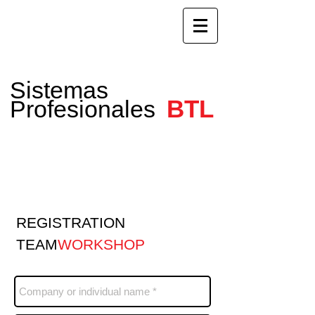
Sistemas
BTL
Profesionales
REGISTRATION
TEAM
WORKSHOP